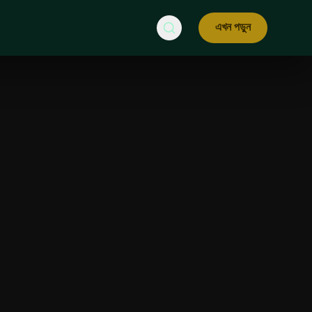
এখন পড়ুন