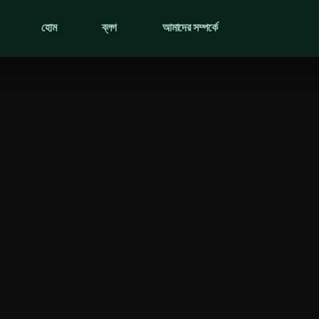
হোম
ব্লগ
আমাদের সম্পর্কে